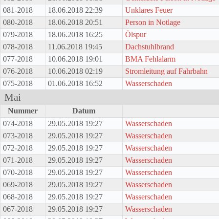
081-2018
18.06.2018 22:39
Unklares Feuer
080-2018
18.06.2018 20:51
Person in Notlage
079-2018
18.06.2018 16:25
Ölspur
078-2018
11.06.2018 19:45
Dachstuhlbrand
077-2018
10.06.2018 19:01
BMA Fehlalarm
076-2018
10.06.2018 02:19
Stromleitung auf Fahrbahn
075-2018
01.06.2018 16:52
Wasserschaden
Mai
Nummer
Datum
074-2018
29.05.2018 19:27
Wasserschaden
073-2018
29.05.2018 19:27
Wasserschaden
072-2018
29.05.2018 19:27
Wasserschaden
071-2018
29.05.2018 19:27
Wasserschaden
070-2018
29.05.2018 19:27
Wasserschaden
069-2018
29.05.2018 19:27
Wasserschaden
068-2018
29.05.2018 19:27
Wasserschaden
067-2018
29.05.2018 19:27
Wasserschaden