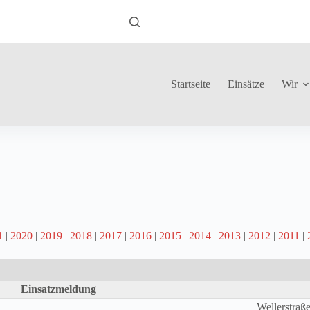
Startseite
Einsätze
Wir
1
|
2020
|
2019
|
2018
|
2017
|
2016
|
2015
|
2014
|
2013
|
2012
|
2011
|
Einsatzmeldung
Wellerstraß