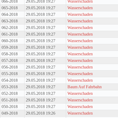
066-2018
29.05.2018 19:27
Wasserschaden
065-2018
29.05.2018 19:27
Wasserschaden
064-2018
29.05.2018 19:27
Wasserschaden
063-2018
29.05.2018 19:27
Wasserschaden
062-2018
29.05.2018 19:27
Wasserschaden
061-2018
29.05.2018 19:27
Wasserschaden
060-2018
29.05.2018 19:27
Wasserschaden
059-2018
29.05.2018 19:27
Wasserschaden
058-2018
29.05.2018 19:27
Wasserschaden
057-2018
29.05.2018 19:27
Wasserschaden
056-2018
29.05.2018 19:27
Wasserschaden
055-2018
29.05.2018 19:27
Wasserschaden
054-2018
29.05.2018 19:27
Wasserschaden
053-2018
29.05.2018 19:27
Baum Auf Fahrbahn
052-2018
29.05.2018 19:27
Wasserschaden
051-2018
29.05.2018 19:27
Wasserschaden
050-2018
29.05.2018 19:27
Wasserschaden
049-2018
29.05.2018 19:26
Wasserschaden